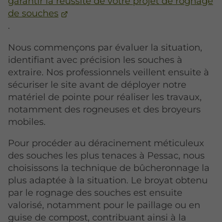
garantir la réussite de votre projet de rognage
de souches
.
Nous commençons par évaluer la situation,
identifiant avec précision les souches à
extraire. Nos professionnels veillent ensuite à
sécuriser le site avant de déployer notre
matériel de pointe pour réaliser les travaux,
notamment des rogneuses et des broyeurs
mobiles.
Pour procéder au déracinement méticuleux
des souches les plus tenaces à Pessac, nous
choisissons la technique de bûcheronnage la
plus adaptée à la situation. Le broyat obtenu
par le rognage des souches est ensuite
valorisé, notamment pour le paillage ou en
guise de compost, contribuant ainsi à la