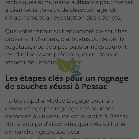
techniques et humains suffisants pour mener
à bien leurs travaux de dessouchage, du
déracinement à l'évacuation des déchets.
Que votre terrain soit encombré de souches
provenant d'arbres, d'arbustes ou de petits
végétaux, nos équipes passionnées sauront
les éliminer avec précision, et ce, dans le
respect de l'environnement.
Les étapes clés pour un rognage
de souches réussi à Pessac
Faites appel à Medoc Elagage pour un
dessouchage par rognage des souches
gênantes au niveau de votre jardin à Pessac.
Notre équipe d'arboristes qualifiés suit une
démarche rigoureuse pour