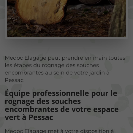
Medoc Elagage peut prendre en main toutes
les étapes du rognage des souches
encombrantes au sein de votre jardin à
Pessac.
Équipe professionnelle pour le
rognage des souches
encombrantes de votre espace
vert à Pessac
Medoc Elagage met à votre disposition à