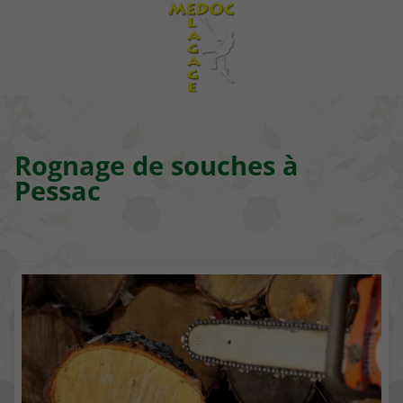
Rognage de souches à
Pessac