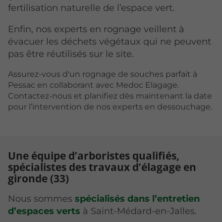
fertilisation naturelle de l’espace vert.
Enfin, nos experts en rognage veillent à
évacuer les déchets végétaux qui ne peuvent
pas être réutilisés sur le site.
Assurez-vous d'un rognage de souches parfait à
Pessac en collaborant avec Medoc Elagage.
Contactez-nous et planifiez dès maintenant la date
pour l’intervention de nos experts en dessouchage.
Une équipe d’arboristes qualifiés,
spécialistes des travaux d’élagage en
gironde (33)
Nous sommes
spécialisés dans l’entretien
d’espaces verts
à Saint-Médard-en-Jalles.