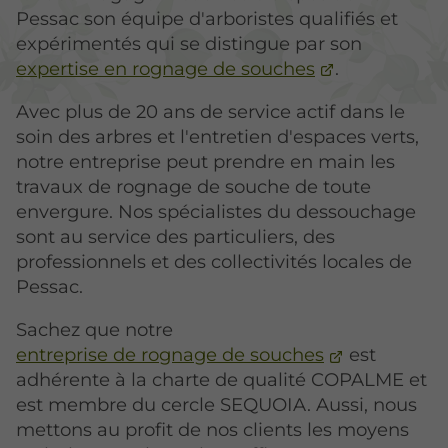
Pessac son équipe d'arboristes qualifiés et
expérimentés qui se distingue par son
expertise en rognage de souches
.
Avec plus de 20 ans de service actif dans le
soin des arbres et l'entretien d'espaces verts,
notre entreprise peut prendre en main les
travaux de rognage de souche de toute
envergure. Nos spécialistes du dessouchage
sont au service des particuliers, des
professionnels et des collectivités locales de
Pessac.
Sachez que notre
entreprise de rognage de souches
est
adhérente à la charte de qualité COPALME et
est membre du cercle SEQUOIA. Aussi, nous
mettons au profit de nos clients les moyens